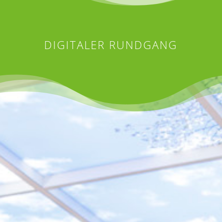
DIGITALER RUNDGANG